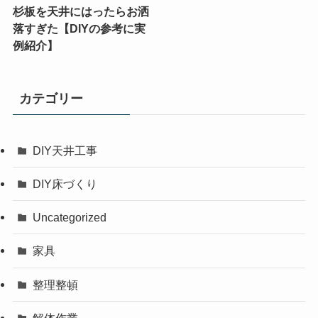
杉板を天井にはったらお洒
落すぎた【DIYの参考に実
例紹介】
カテゴリー
DIY天井工事
DIY床づくり
Uncategorized
家具
整理整頓
解体作業