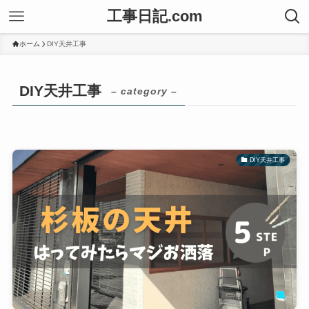
工事日記.com
ホーム
DIY天井工事
DIY天井工事
– category –
DIY天井工事