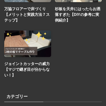
万協フロアーで床づくり
杉板を天井にはったらお洒
【メリットと実践方法７ス
落すぎた【DIYの参考に実
テップ】
例紹介】
ジョイントカッターの威力
【マジで継ぎ目が分からな
い！】
カテゴリー