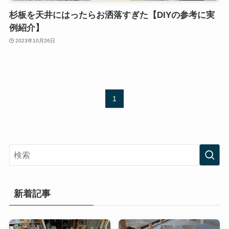
杉板を天井にはったらお洒落すぎた【DIYの参考に実
例紹介】
2023年10月26日
1
新着記事