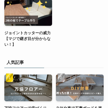
ジョイントカッターの威力
【マジで継ぎ目が分からな
い！】
人気記事