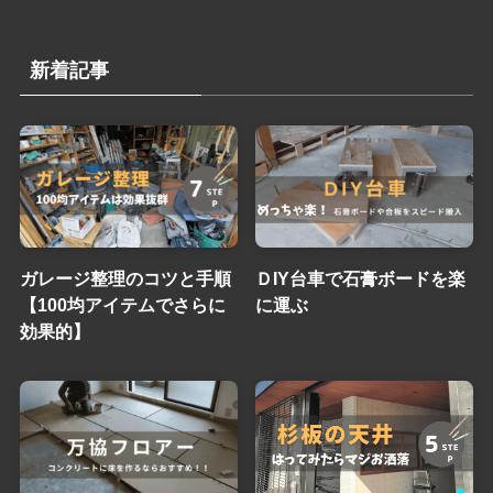
新着記事
ガレージ整理のコツと手順
ＤIY台車で石膏ボードを楽
【100均アイテムでさらに
に運ぶ
効果的】