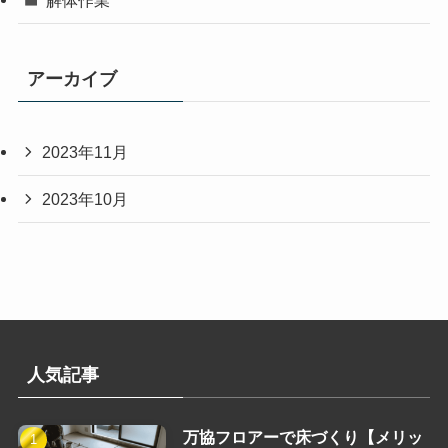
アーカイブ
2023年11月
2023年10月
人気記事
万協フロアーで床づくり【メリッ